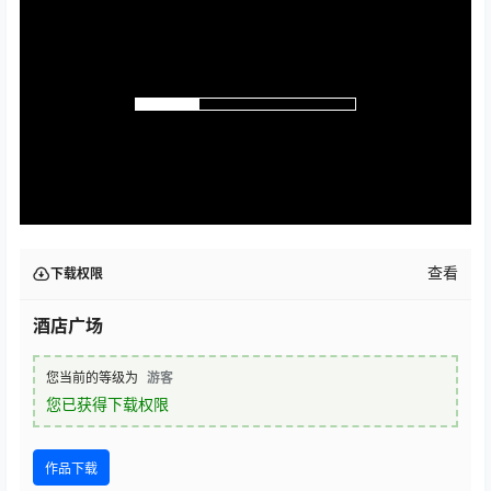
查看
下载权限
酒店广场
您当前的等级为
游客
您已获得下载权限
作品下载