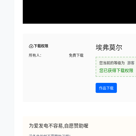
埃弗莫尔
下载权限
所有人：
免费下载
您当前的等级为
游客
您已获得下载权限
作品下载
为爱发电不容易,自愿赞助喔