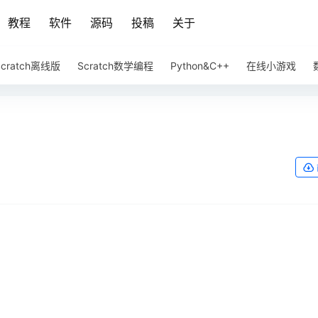
教程
软件
源码
投稿
关于
Scratch离线版
Scratch数学编程
Python&C++
在线小游戏