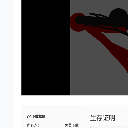
生存证明
下载权限
所有人：
免费下载