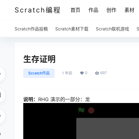
Scratch编程
首页
作品
创作
素材
Scratch作品投稿
Scratch素材下载
Scratch联机游戏
生存证明
0
697
Scratch作品
1 年前
说明：
RHG 演示的一部分：龙