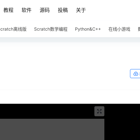
教程
软件
源码
投稿
关于
Scratch离线版
Scratch数学编程
Python&C++
在线小游戏