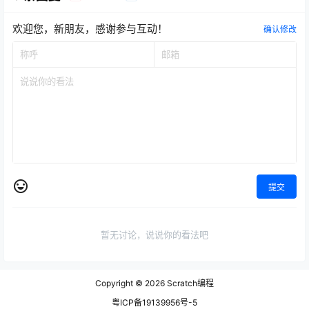
欢迎您，新朋友，感谢参与互动！
确认修改
提交
暂无讨论，说说你的看法吧
Copyright © 2026
Scratch编程
粤ICP备19139956号-5