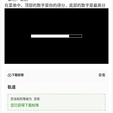
在菜单中，顶部的数字是你的得分，底部的数字是最高分
查看
下载权限
轨道
您当前的等级为
游客
您已获得下载权限