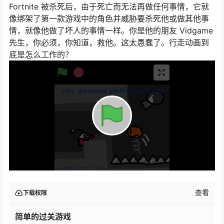
Fortnite 被杀死后，由于死亡而无法再做任何事情，它就
像绑架了第一款游戏中的角色并威胁要杀死他或做其他事
情，就像他做了坏人的事情一样。你是他的朋友 Vidgame
先生，你必须，你知道，救他。这太愚蠢了。行走动画到
底是怎么工作的？
查看
下载权限
简单的过关游戏