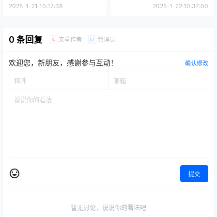
2025-1-21 10:17:38
2025-1-22 10:37:00
0 条回复
文章作者
管理员
A
M
欢迎您，新朋友，感谢参与互动！
确认修改
提交
暂无讨论，说说你的看法吧