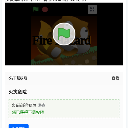
查看
下载权限
火灾危险
您当前的等级为
游客
您已获得下载权限