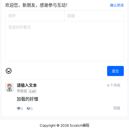
欢迎您，新朋友，感谢参与互动！
确认修改
提交
请输入文本
9 个月前
学前班
Lv0
加载的好慢
回复
0
0
Copyright © 2026
Scratch编程