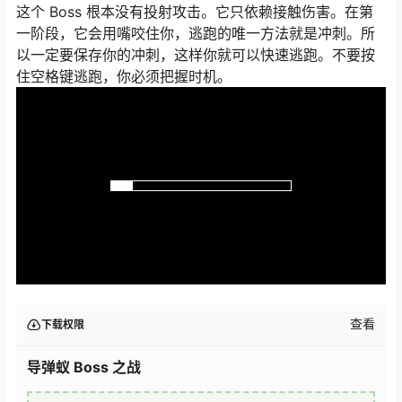
这个 Boss 根本没有投射攻击。它只依赖接触伤害。在第
一阶段，它会用嘴咬住你，逃跑的唯一方法就是冲刺。所
以一定要保存你的冲刺，这样你就可以快速逃跑。不要按
住空格键逃跑，你必须把握时机。
查看
下载权限
导弹蚁 Boss 之战