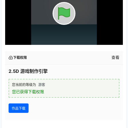
查看
下载权限
2.5D 游戏制作引擎
您当前的等级为
游客
您已获得下载权限
作品下载