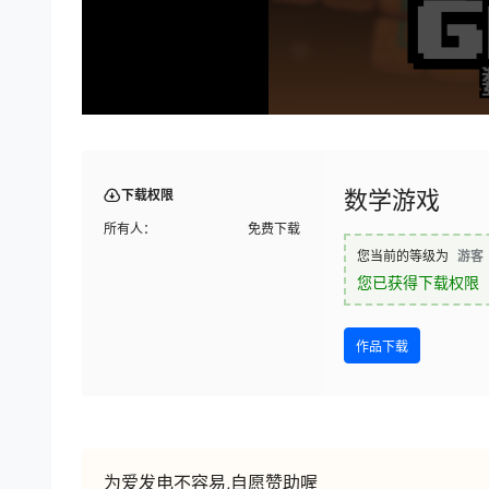
数学游戏
下载权限
所有人：
免费下载
您当前的等级为
游客
您已获得下载权限
作品下载
为爱发电不容易,自愿赞助喔