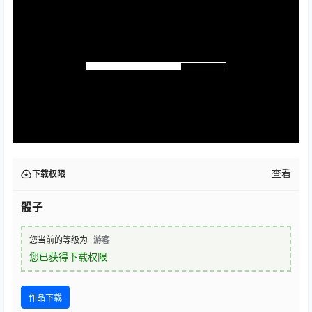
查看
下载权限
骰子
您当前的等级为
游客
您已获得下载权限
作品下载