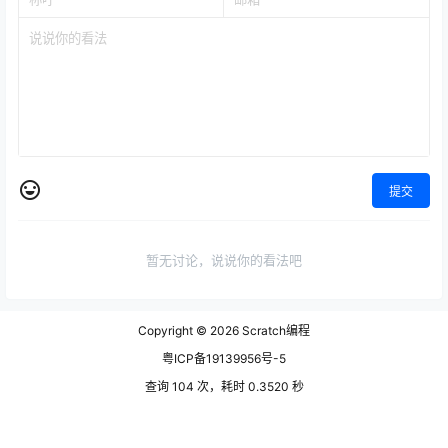
提交
暂无讨论，说说你的看法吧
Copyright © 2026
Scratch编程
粤ICP备19139956号-5
查询 104 次，耗时 0.3520 秒