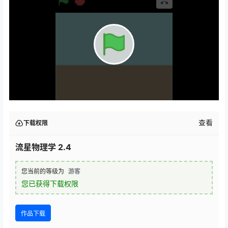
查看
下载权限
流星物理学 2.4
您当前的等级为
游客
您已获得下载权限
作品下载