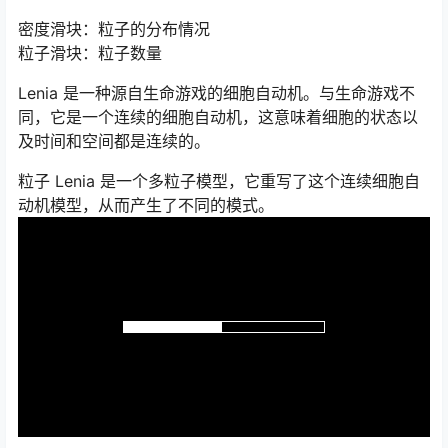
密度滑块：粒子的分布情况
粒子滑块：粒子数量
Lenia 是一种源自生命游戏的细胞自动机。与生命游戏不
同，它是一个连续的细胞自动机，这意味着细胞的状态以
及时间和空间都是连续的。
粒子 Lenia 是一个多粒子模型，它重写了这个连续细胞自
动机模型，从而产生了不同的模式。