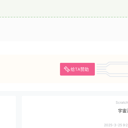
给TA赞助
Scrat
宇宙
2025-3-25 9:2