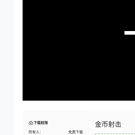
金币射击
下载权限
所有人：
免费下载