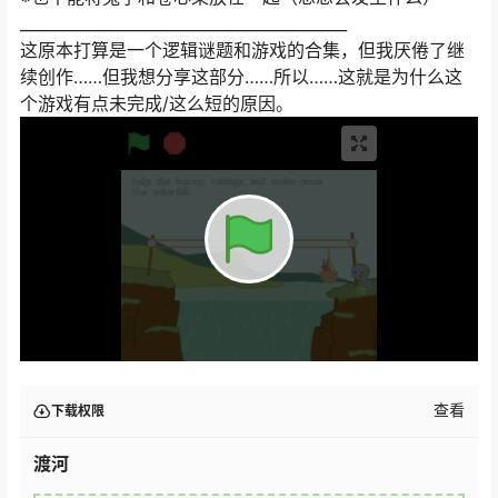
__________________________________________
这原本打算是一个逻辑谜题和游戏的合集，但我厌倦了继
续创作……但我想分享这部分……所以……这就是为什么这
个游戏有点未完成/这么短的原因。
查看
下载权限
渡河