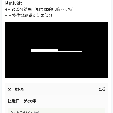
其他按键：
R – 调整分辨率（如果你的电脑不支持）
H – 按住绿旗跳到结果部分
查看
下载权限
让我们一起欢呼