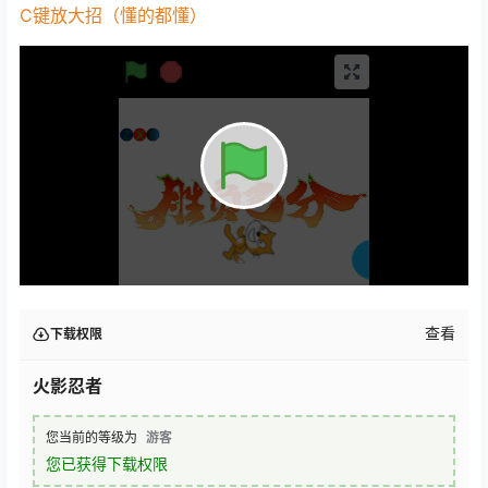
C键放大招（懂的都懂）
查看
下载权限
火影忍者
您当前的等级为
游客
您已获得下载权限