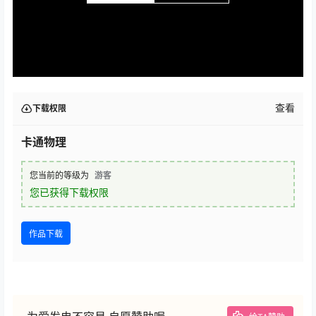
查看
下载权限
卡通物理
您当前的等级为
游客
您已获得下载权限
作品下载