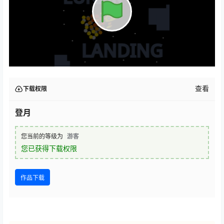
查看
下载权限
登月
您当前的等级为
游客
您已获得下载权限
作品下载