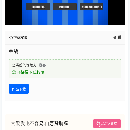
查看
下载权限
空战
您当前的等级为
游客
您已获得下载权限
作品下载
为爱发电不容易,自愿赞助喔
给TA赞助