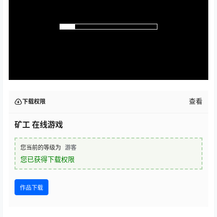
查看
下载权限
矿工 在线游戏
您当前的等级为
游客
您已获得下载权限
作品下载