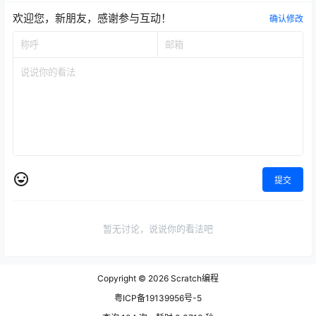
欢迎您，新朋友，感谢参与互动！
确认修改
提交
暂无讨论，说说你的看法吧
Copyright © 2026
Scratch编程
粤ICP备19139956号-5