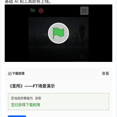
基础 AI 和工具即将上线。
查看
下载权限
《圣所》——FT场景演示
您当前的等级为
游客
您已获得下载权限