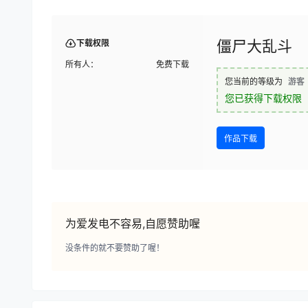
僵尸大乱斗
下载权限
所有人：
免费下载
您当前的等级为
游客
您已获得下载权限
作品下载
为爱发电不容易,自愿赞助喔
没条件的就不要赞助了喔！