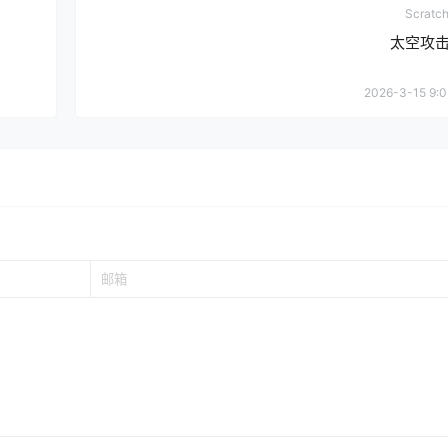
Scrat
太空攻击 
2026-3-15 9:0