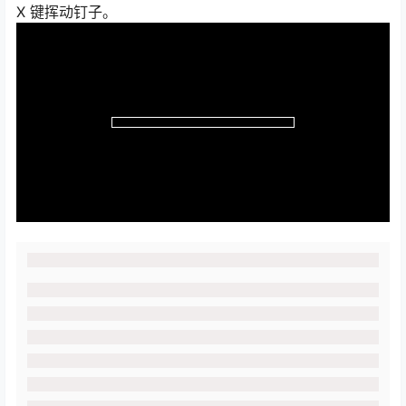
X 键挥动钉子。