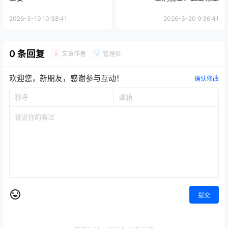
2026-3-19 10:38:41
2026-3-20 9:36:41
0 条回复
文章作者
管理员
A
M
欢迎您，新朋友，感谢参与互动！
确认修改
提交