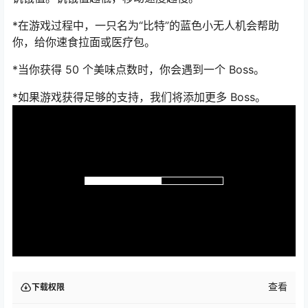
*在游戏过程中，一只名为“比特”的蓝色小无人机会帮助
你，给你速食拉面或医疗包。
*当你获得 50 个美味点数时，你会遇到一个 Boss。
*如果游戏获得足够的支持，我们将添加更多 Boss。
查看
下载权限