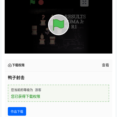
查看
下载权限
鸭子射击
您当前的等级为
游客
您已获得下载权限
作品下载