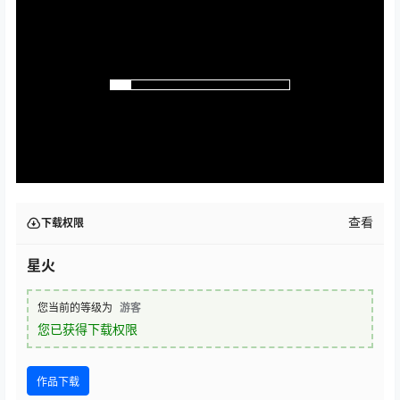
查看
下载权限
星火
您当前的等级为
游客
您已获得下载权限
作品下载