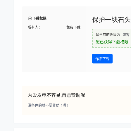
保护一块石头
下载权限
所有人：
免费下载
您当前的等级为
游客
您已获得下载权限
作品下载
为爱发电不容易,自愿赞助喔
没条件的就不要赞助了喔！