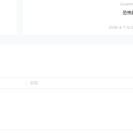
Scrat
恐怖
2026-4-7 10:2