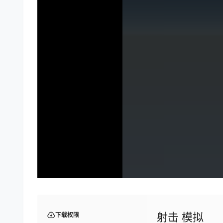
射击 模拟
下载权限