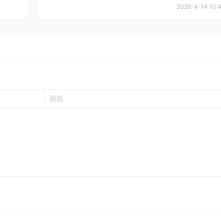
2026-4-14 10:4