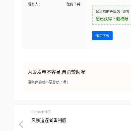
所有人：
免费下载
您当前的等级为
游客
您已获得下载权限
作品下载
为爱发电不容易,自愿赞助喔
没条件的就不要赞助了喔！
Scratch作品
风暴追逐者重制版