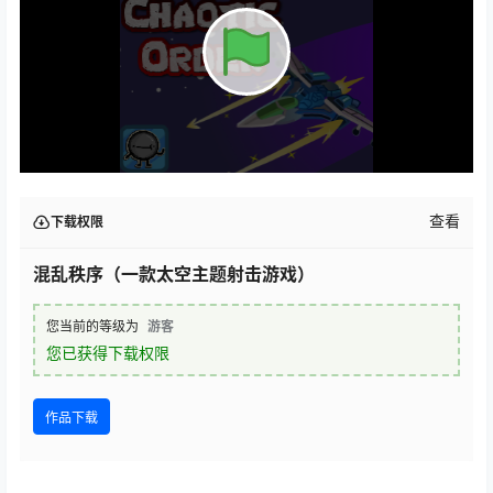
查看
下载权限
混乱秩序（一款太空主题射击游戏）
您当前的等级为
游客
您已获得下载权限
作品下载