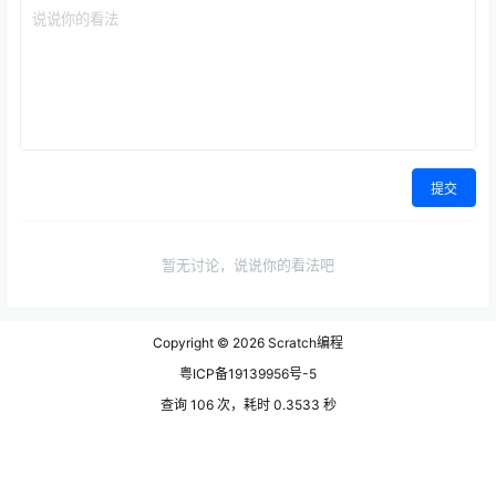
提交
暂无讨论，说说你的看法吧
Copyright © 2026
Scratch编程
粤ICP备19139956号-5
查询 106 次，耗时 0.3533 秒