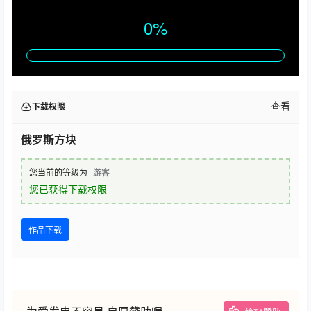
查看
下载权限
俄罗斯方块
您当前的等级为
游客
您已获得下载权限
作品下载