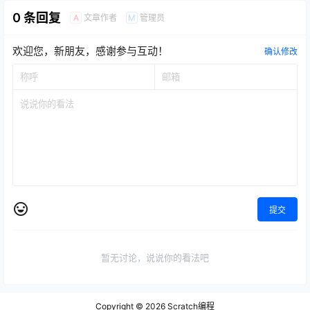
0 条回复
文章作者
管理员
A
M
欢迎您，新朋友，感谢参与互动！
确认修改
提交
暂无讨论，说说你的看法吧
Copyright © 2026
Scratch编程