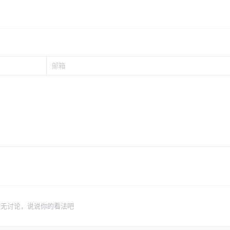
暂无讨论，说说你的看法吧