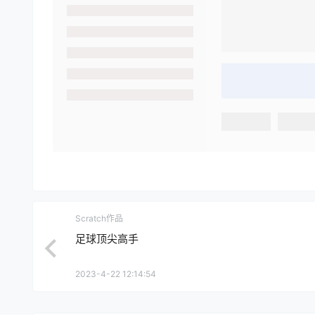
Scratch作品
足球顶尖高手
2023-4-22 12:14:54