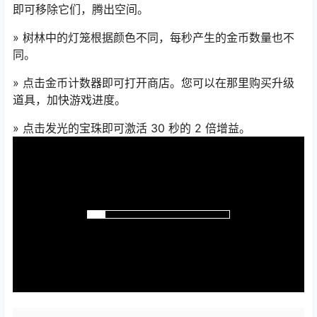
即可移除它们，腾出空间。
» 树林中的灯笼根据颜色不同，每秒产生的金币数量也不
同。
» 点击金币计数器即可打开商店。您可以在那里购买升级
道具，加快游戏进度。
» 点击发光的宝珠即可激活 30 秒的 2 倍增益。