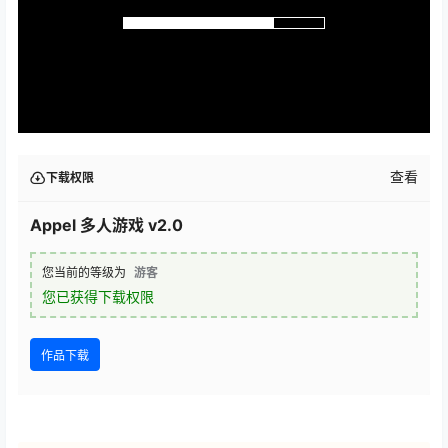
查看
下载权限
Appel 多人游戏 v2.0
您当前的等级为
游客
您已获得下载权限
作品下载