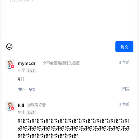
提交
3 年前
mymcdr
一个不会困难编程的憨憨
小学
Lv1
好！
回复
0
0
3 年前
kill
游戏爱好者
初中
Lv2
好好好好好好好好好好好好好好好好好好好好好好好好
好好好好好好好好好好好好好好好好好好好好好好好好
好好好好好好好好好好好好好