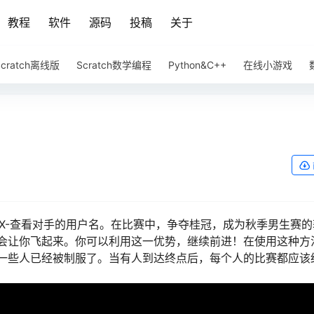
教程
软件
源码
投稿
关于
Scratch离线版
Scratch数学编程
Python&C++
在线小游戏
按住X-查看对手的用户名。在比赛中，争夺桂冠，成为秋季男生赛
会让你飞起来。你可以利用这一优势，继续前进！在使用这种方
一些人已经被制服了。当有人到达终点后，每个人的比赛都应该