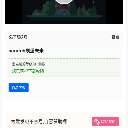
查看
下载权限
scratch展望未来
您当前的等级为
游客
您已获得下载权限
作品下载
为爱发电不容易,自愿赞助喔
给TA赞助