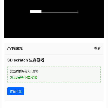
查看
下载权限
3D scratch 生存游戏
您当前的等级为
游客
您已获得下载权限
作品下载