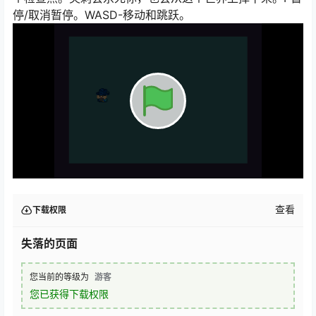
停/取消暂停。WASD-移动和跳跃。
查看
下载权限
失落的页面
您当前的等级为
游客
您已获得下载权限