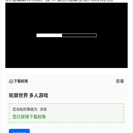
查看
下载权限
轮廓世界 多人游戏
您当前的等级为
游客
您已获得下载权限