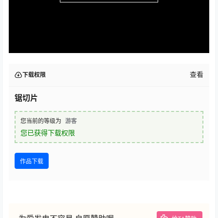
查看
下载权限
锯切片
您当前的等级为
游客
您已获得下载权限
作品下载