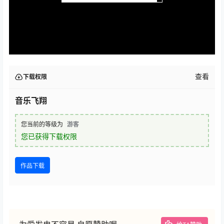
查看
下载权限
音乐飞翔
您当前的等级为
游客
您已获得下载权限
作品下载