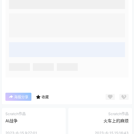
海报分享
收藏
Scratch作品
Scratch作品
AI战争
火车上的麻烦
2023-6-15 9:27:01
2023-6-15 15:16:43