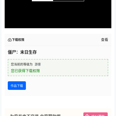
查看
下载权限
僵尸：末日生存
您当前的等级为
游客
您已获得下载权限
作品下载