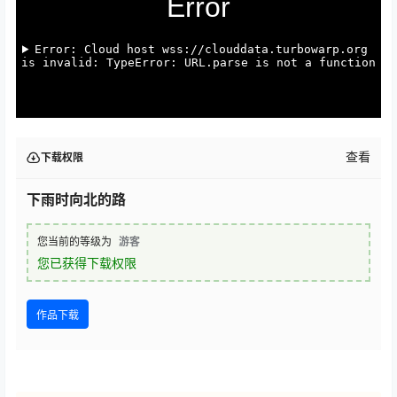
查看
下载权限
下雨时向北的路
您当前的等级为
游客
您已获得下载权限
作品下载