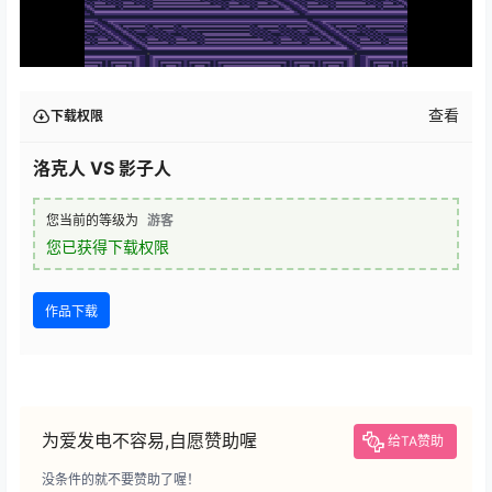
查看
下载权限
洛克人 VS 影子人
您当前的等级为
游客
您已获得下载权限
作品下载
为爱发电不容易,自愿赞助喔
给TA赞助
没条件的就不要赞助了喔！