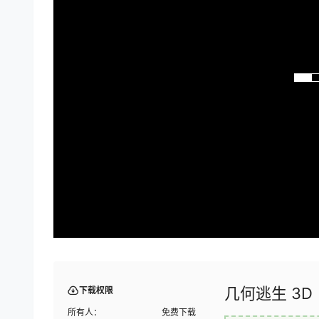
几何逃生 3D
下载权限
所有人：
免费下载