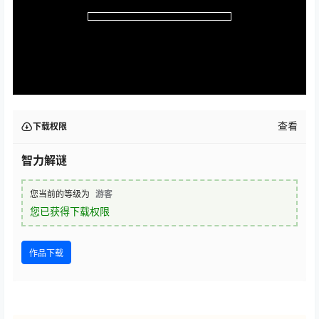
查看
下载权限
智力解谜
您当前的等级为
游客
您已获得下载权限
作品下载