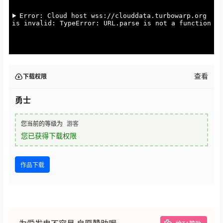
查看
下载权限
勇士
您当前的等级为
游客
您已获得下载权限
作品下载